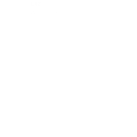
ETZ
Bekijk project