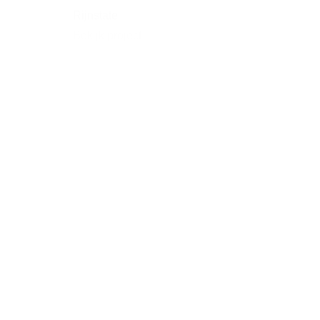
Rijnstate
Bekijk project