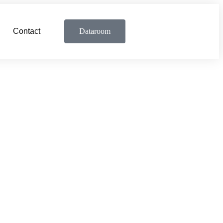
Contact
Dataroom