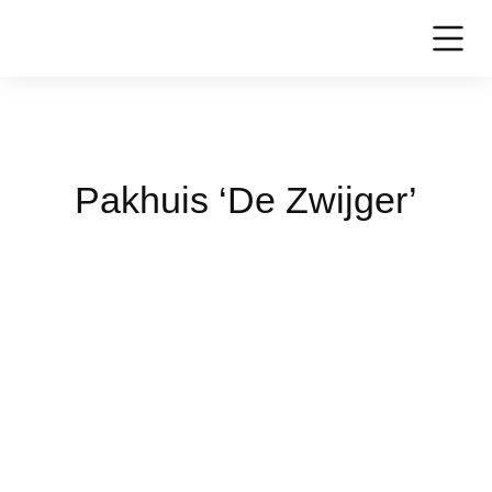
Pakhuis ‘De Zwijger’