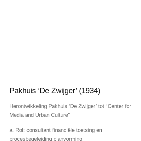
Pakhuis ‘De Zwijger’ (1934)
Herontwikkeling Pakhuis ‘De Zwijger’ tot “Center for
Media and Urban Culture”
a. Rol: consultant financiële toetsing en
procesbegeleiding planvorming