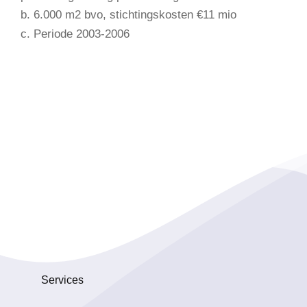
b. 6.000 m2 bvo, stichtingskosten €11 mio
c. Periode 2003-2006
Services